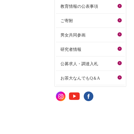
教育情報の公表事項
ご寄附
男女共同参画
研究者情報
公募求人・調達入札
お茶大なんでもQ＆A