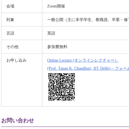
会場
Zoom開催
対象
一般公開（主に本学学生、教職員、卒業・修
言語
英語
その他
参加費無料
お申し込み
Online Lecture (オンラインレクチャー）

(Prof. Tapan K. Chaudhuri, IIT Delhi) –
お問い合わせ