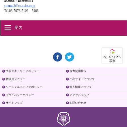
総務課（総務担当）
soumu2@cc.ocha.ac.jp
Tel.03-5978-5106、5108
案内
情報セキュリティポリシー
電力使用状況
教職員メニュー
このサイトについて
ソーシャルメディアポリシー
個人情報について
プライバシーポリシー
アクセスマップ
サイトマップ
お問い合わせ