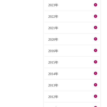
2023年
2022年
2021年
2020年
2016年
2015年
2014年
2013年
2012年