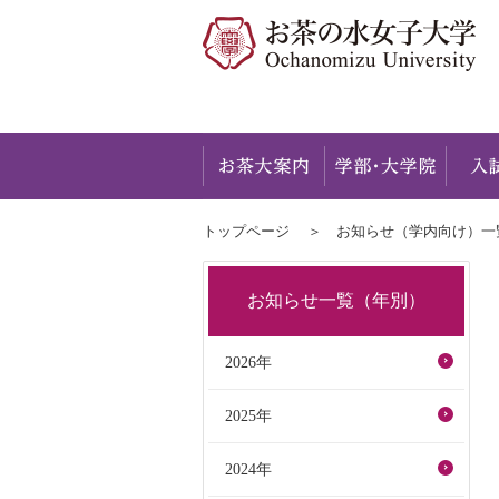
お茶大
トップページ
お知らせ（学内向け）一覧
お知らせ一覧（年別）
2026年
2025年
2024年