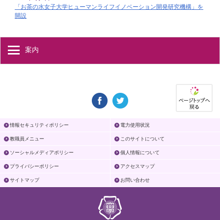
「お茶の水女子大学ヒューマンライフイノベーション開発研究機構」を
開設
案内
情報セキュリティポリシー
電力使用状況
教職員メニュー
このサイトについて
ソーシャルメディアポリシー
個人情報について
プライバシーポリシー
アクセスマップ
サイトマップ
お問い合わせ